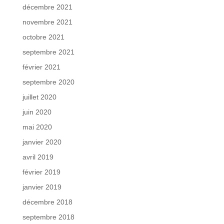
décembre 2021
novembre 2021
octobre 2021
septembre 2021
février 2021
septembre 2020
juillet 2020
juin 2020
mai 2020
janvier 2020
avril 2019
février 2019
janvier 2019
décembre 2018
septembre 2018