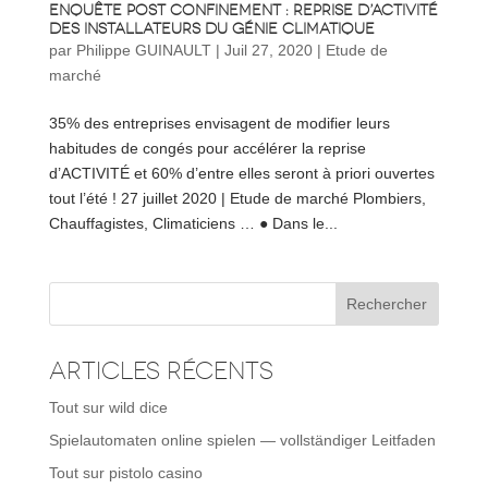
Enquête post confinement : reprise d’activité
des installateurs du génie climatique
par
Philippe GUINAULT
|
Juil 27, 2020
|
Etude de
marché
35% des entreprises envisagent de modifier leurs
habitudes de congés pour accélérer la reprise
d’ACTIVITÉ et 60% d’entre elles seront à priori ouvertes
tout l’été ! 27 juillet 2020 | Etude de marché Plombiers,
Chauffagistes, Climaticiens … ● Dans le...
Articles récents
Tout sur wild dice
Spielautomaten online spielen — vollständiger Leitfaden
Tout sur pistolo casino