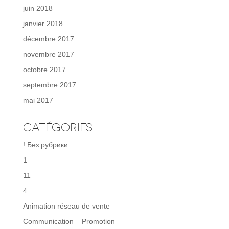
juin 2018
janvier 2018
décembre 2017
novembre 2017
octobre 2017
septembre 2017
mai 2017
Catégories
! Без рубрики
1
11
4
Animation réseau de vente
Communication – Promotion