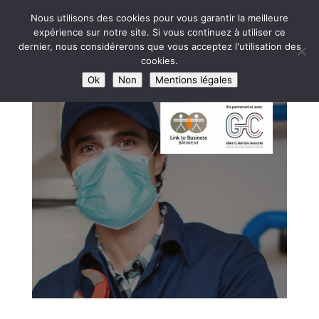
Nous utilisons des cookies pour vous garantir la meilleure
expérience sur notre site. Si vous continuez à utiliser ce
dernier, nous considérerons que vous acceptez l'utilisation des
cookies.
Ok
Non
Mentions légales