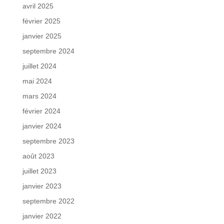
avril 2025
février 2025
janvier 2025
septembre 2024
juillet 2024
mai 2024
mars 2024
février 2024
janvier 2024
septembre 2023
août 2023
juillet 2023
janvier 2023
septembre 2022
janvier 2022