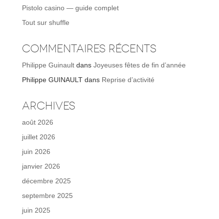
Pistolo casino — guide complet
Tout sur shuffle
Commentaires récents
Philippe Guinault
dans
Joyeuses fêtes de fin d’année
Philippe GUINAULT
dans
Reprise d’activité
Archives
août 2026
juillet 2026
juin 2026
janvier 2026
décembre 2025
septembre 2025
juin 2025