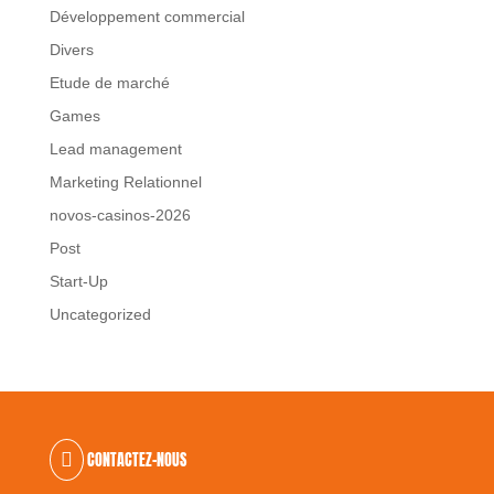
Développement commercial
Divers
Etude de marché
Games
Lead management
Marketing Relationnel
novos-casinos-2026
Post
Start-Up
Uncategorized
CONTACTEZ-NOUS